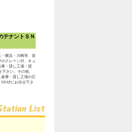
のテナントＳＮ
玉・横浜・川崎等、首
戸のクレーン付、キュ
倉庫・貸し工場・貸
せ下さい。その他、
し倉庫・貸し工場の広
SNAPにお任せ下さ