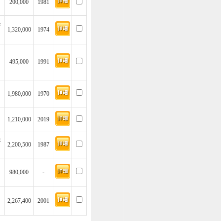
200,000
1981
坪
1,320,000
1974
495,000
1991
1,980,000
1970
1,210,000
2019
坪
2,200,500
1987
980,000
-
2,267,400
2001