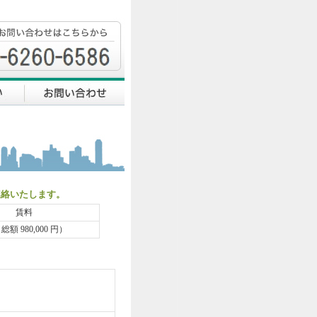
連絡いたします。
賃料
（総額 980,000 円）